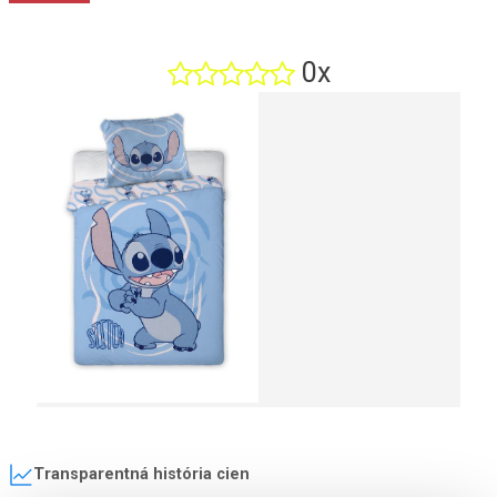
0x
Transparentná história cien