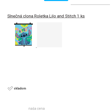
Slnečná clona Roletka Lilo and Stitch 1 ks
skladom
naša cena