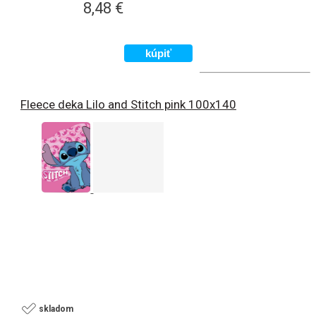
8,48 €
Fleece deka Lilo and Stitch pink 100x140
skladom