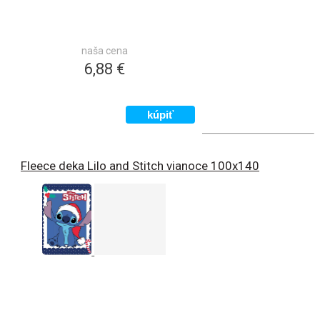
naša cena
6,88 €
Fleece deka Lilo and Stitch vianoce 100x140